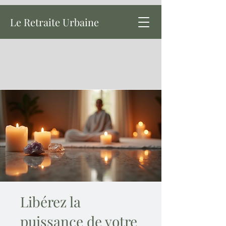
Le Retraite Urbaine
Libérez la
puissance de votre