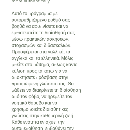
more authentically.
Αυτό το πρόγραμμα με
αυτορυθμιζόμενο ρυθμό σας
βοηθά να αφυπνίσετε και να
εμπιστευτείτε τη διαίσθησή σας
μέσω πρακτικών ασκήσεων,
στοχασμών και διδασκαλιών.
Προσφέρεται στα γαλλικά, τα
αγγλικά και τα ελληνικά. Μόλις
μπείτε στο μάθημα, απλώς κάντε
κύλιση προς τα κάτω για να
αποκτήσετε πρόσβαση στην
προτιμώμενη γλώσσα σας. Θα
μάθετε να διακρίνετε τη διαίσθηση
από τον φόβο, να ηρεμείτε τον
νοητικό θόρυβο και να
χρησιμοποιείτε διαισθητικές
γνώσεις στην καθημερινή ζωή.
Κάθε ενότητα ενισχύει την
αυτοπεποίθηση, εμβαθύνει την