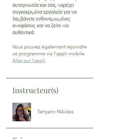
αυτογνωσία και σας παρέχει
συγκεκριμένα εργαλεία για να
λαμβάνετε ενδυναμωμένες
αποφάσεις και να ζείτε πιο
αυθεντικά.
Vous pouvez également rejoindre
ce programme via l'appli mobile.
Aller sur l'appli
Instructeur(s)
Terryann Nikides