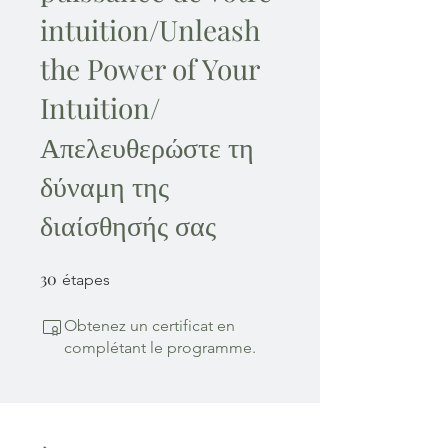
intuition/Unleash
the Power of Your
Intuition/
Απελευθερώστε τη
δύναμη της
διαίσθησής σας
30
30 étapes
étapes
Obtenez un certificat en
complétant le programme.