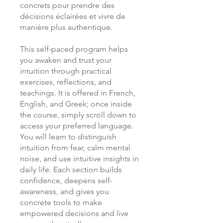
concrets pour prendre des
décisions éclairées et vivre de
manière plus authentique.
This self-paced program helps
you awaken and trust your
intuition through practical
exercises, reflections, and
teachings. It is offered in French,
English, and Greek; once inside
the course, simply scroll down to
access your preferred language.
You will learn to distinguish
intuition from fear, calm mental
noise, and use intuitive insights in
daily life. Each section builds
confidence, deepens self-
awareness, and gives you
concrete tools to make
empowered decisions and live