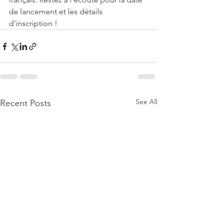
de lancement et les détails 
d’inscription !
See All
Recent Posts